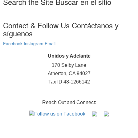
Search the Site
Buscar en el sitio
Contact & Follow Us
Contáctanos y
síguenos
Facebook
Instagram
Email
Unidos y Adelante
170 Selby Lane
Atherton, CA 94027
Tax ID 48-1266142
Reach Out and Connect: