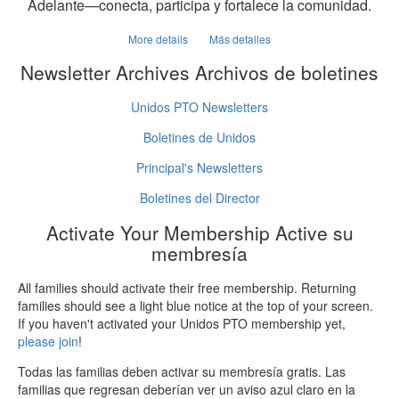
Adelante—conecta, participa y fortalece la comunidad.
More details
Más detalles
Newsletter Archives
Archivos de boletines
Unidos PTO Newsletters
Boletines de Unidos
Principal's Newsletters
Boletines del Director
Activate Your Membership
Active su
membresía
All families should activate their free membership. Returning
families should see a light blue notice at the top of your screen.
If you haven't activated your Unidos PTO membership yet,
please join
!
Todas las familias deben activar su membresía gratis. Las
familias que regresan deberían ver un aviso azul claro en la